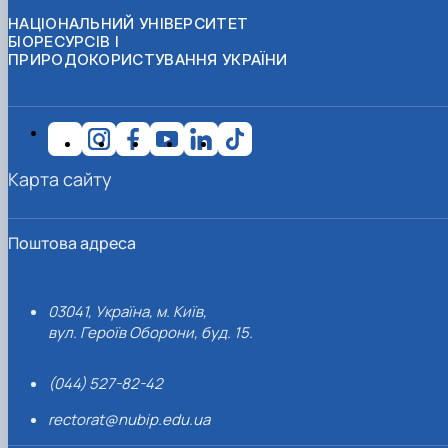
НАЦІОНАЛЬНИЙ УНІВЕРСИТЕТ
БІОРЕСУРСІВ І
ПРИРОДОКОРИСТУВАННЯ УКРАЇНИ
Карта сайту
Поштова адреса
03041, Україна, м. Київ,
вул. Героїв Оборони, буд. 15.
(044) 527-82-42
rectorat@nubip.edu.ua