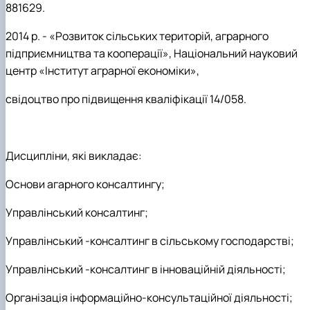
881629.
2014 р. -
«Розвиток сільських територій, аграрного
підприємництва та кооперації», Національний науковий
центр «Інститут аграрної економіки»,
свідоцтво про підвищення кваліфікації 14/058.
Дисципліни, які викладає:
Основи агарного консалтингу;
Управлінський
консалтинг;
Управлінський -консалтинг в сільському господарстві;
Управлінський -консалтинг в інноваційній діяльності;
Організація інформаційно-консультаційної діяльності;