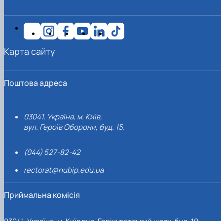
Карта сайту
Поштова адреса
03041, Україна, м. Київ,
вул. Героїв Оборони, буд. 15.
(044) 527-82-42
rectorat@nubip.edu.ua
Приймальна комісія