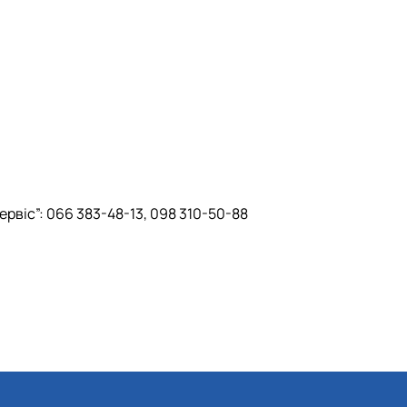
рвіс”: 066 383-48-13, 098 310-50-88