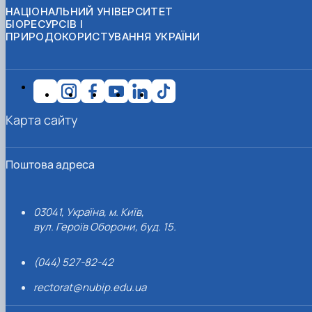
НАЦІОНАЛЬНИЙ УНІВЕРСИТЕТ
БІОРЕСУРСІВ І
ПРИРОДОКОРИСТУВАННЯ УКРАЇНИ
Карта сайту
Поштова адреса
03041, Україна, м. Київ,
вул. Героїв Оборони, буд. 15.
(044) 527-82-42
rectorat@nubip.edu.ua