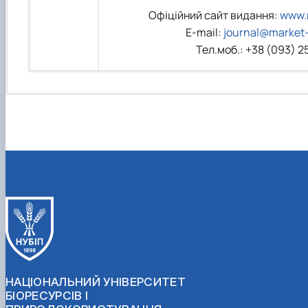
Офіційний сайт видання:
www.m
E-mail:
journal@market-
Тел.моб.: +38 (093) 2
НАЦІОНАЛЬНИЙ УНІВЕРСИТЕТ
БІОРЕСУРСІВ І