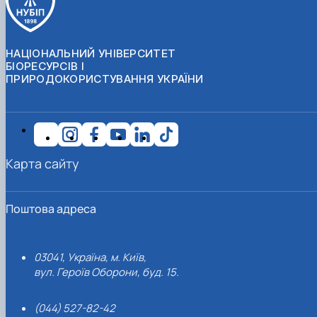
НАЦІОНАЛЬНИЙ УНІВЕРСИТЕТ
БІОРЕСУРСІВ І
ПРИРОДОКОРИСТУВАННЯ УКРАЇНИ
Карта сайту
Поштова адреса
03041, Україна, м. Київ,
вул. Героїв Оборони, буд. 15.
(044) 527-82-42