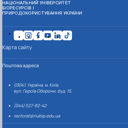
НАЦІОНАЛЬНИЙ УНІВЕРСИТЕТ
БІОРЕСУРСІВ І
ПРИРОДОКОРИСТУВАННЯ УКРАЇНИ
Карта сайту
Поштова адреса
03041, Україна, м. Київ,
вул. Героїв Оборони, буд. 15.
(044) 527-82-42
rectorat@nubip.edu.ua