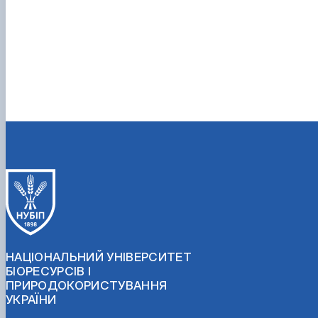
НАЦІОНАЛЬНИЙ УНІВЕРСИТЕТ
БІОРЕСУРСІВ І
ПРИРОДОКОРИСТУВАННЯ
УКРАЇНИ