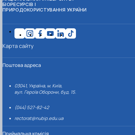
БІОРЕСУРСІВ І
ПРИРОДОКОРИСТУВАННЯ УКРАЇНИ
Карта сайту
Поштова адреса
03041, Україна, м. Київ,
вул. Героїв Оборони, буд. 15.
(044) 527-82-42
rectorat@nubip.edu.ua
Приймальна комісія