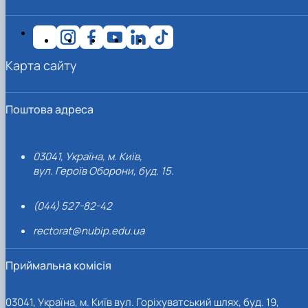
Карта сайту
Поштова адреса
03041, Україна, м. Київ,
вул. Героїв Оборони, буд. 15.
(044) 527-82-42
rectorat@nubip.edu.ua
Приймальна комісія
03041, Україна, м. Київ вул. Горіхуватський шлях, буд. 19,