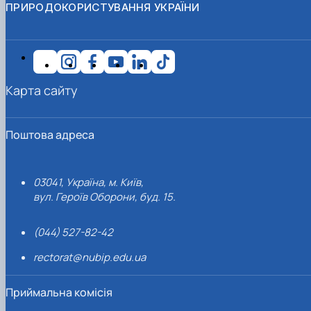
ПРИРОДОКОРИСТУВАННЯ УКРАЇНИ
Карта сайту
Поштова адреса
03041, Україна, м. Київ,
вул. Героїв Оборони, буд. 15.
(044) 527-82-42
rectorat@nubip.edu.ua
Приймальна комісія