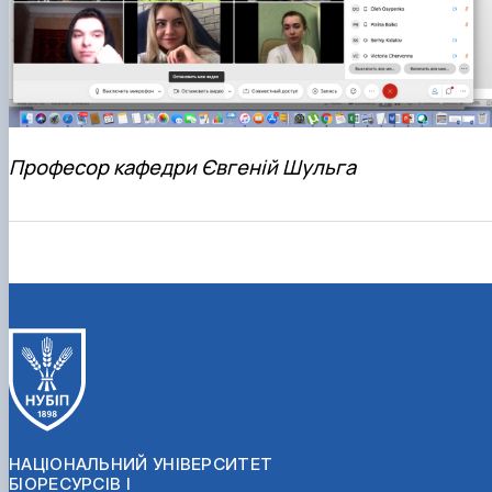
Професор кафедри Євгеній Шульга
НАЦІОНАЛЬНИЙ УНІВЕРСИТЕТ
БІОРЕСУРСІВ І