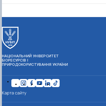
НАЦІОНАЛЬНИЙ УНІВЕРСИТЕТ
БІОРЕСУРСІВ І
ПРИРОДОКОРИСТУВАННЯ УКРАЇНИ
Карта сайту