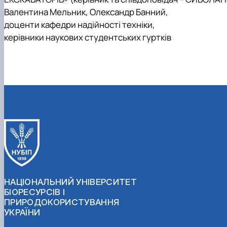
Валентина Мельник, Олександр Банний,
доценти кафедри надійності техніки,
керівники наукових студентських гуртків
НАЦІОНАЛЬНИЙ УНІВЕРСИТЕТ
БІОРЕСУРСІВ І
ПРИРОДОКОРИСТУВАННЯ
УКРАЇНИ