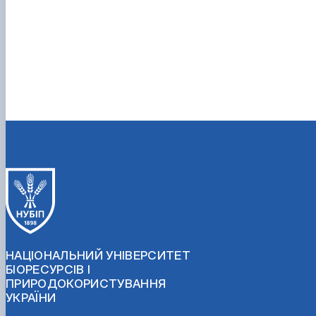
НАЦІОНАЛЬНИЙ УНІВЕРСИТЕТ
БІОРЕСУРСІВ І
ПРИРОДОКОРИСТУВАННЯ
УКРАЇНИ