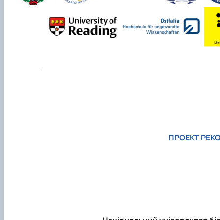
ПРОЕКТ РЕК
Національний університет бі