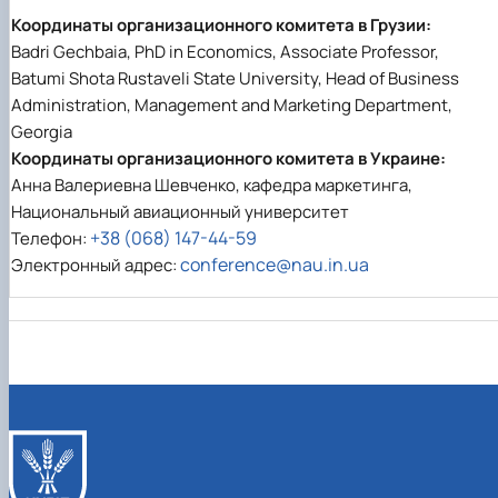
Координаты организационного комитета в Грузии:
Badri Gechbaia, PhD in Economics, Associate Professor,
Batumi Shota Rustaveli State University, Head of Business
Administration, Management and Marketing Department,
Georgia
Координаты организационного комитета в Украине:
Анна Валериевна Шевченко, кафедра маркетинга,
Национальный авиационный университет
+38 (068) 147-44-59
Телефон:
conference@nau.in.ua
Электронный адрес: