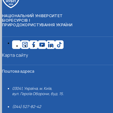
НАЦІОНАЛЬНИЙ УНІВЕРСИТЕТ
БІОРЕСУРСІВ І
ПРИРОДОКОРИСТУВАННЯ УКРАЇНИ
Карта сайту
Поштова адреса
03041, Україна, м. Київ,
вул. Героїв Оборони, буд. 15.
(044) 527-82-42