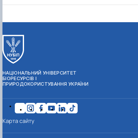
НАЦІОНАЛЬНИЙ УНІВЕРСИТЕТ
БІОРЕСУРСІВ І
ПРИРОДОКОРИСТУВАННЯ УКРАЇНИ
Карта сайту