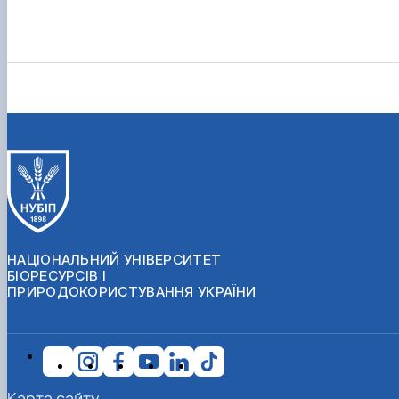
НАЦІОНАЛЬНИЙ УНІВЕРСИТЕТ
БІОРЕСУРСІВ І
ПРИРОДОКОРИСТУВАННЯ УКРАЇНИ
Карта сайту