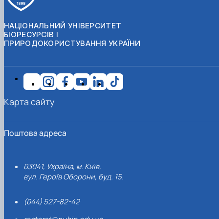
НАЦІОНАЛЬНИЙ УНІВЕРСИТЕТ
БІОРЕСУРСІВ І
ПРИРОДОКОРИСТУВАННЯ УКРАЇНИ
Карта сайту
Поштова адреса
03041, Україна, м. Київ,
вул. Героїв Оборони, буд. 15.
(044) 527-82-42