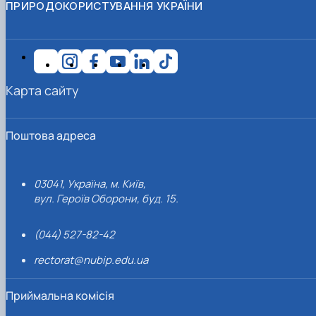
ПРИРОДОКОРИСТУВАННЯ УКРАЇНИ
Карта сайту
Поштова адреса
03041, Україна, м. Київ,
вул. Героїв Оборони, буд. 15.
(044) 527-82-42
rectorat@nubip.edu.ua
Приймальна комісія