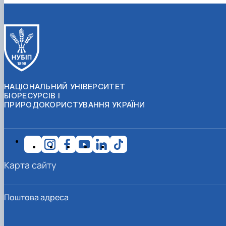
НАЦІОНАЛЬНИЙ УНІВЕРСИТЕТ
БІОРЕСУРСІВ І
ПРИРОДОКОРИСТУВАННЯ УКРАЇНИ
Карта сайту
Поштова адреса