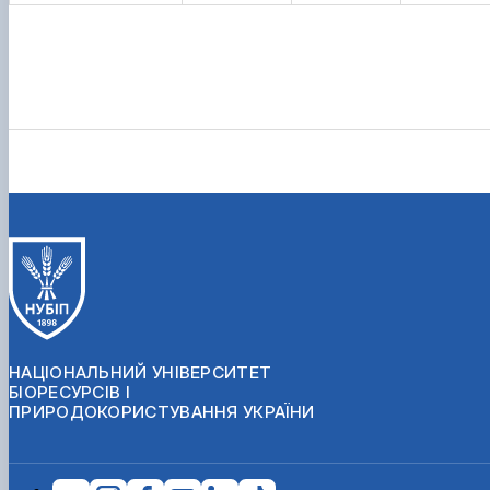
НАЦІОНАЛЬНИЙ УНІВЕРСИТЕТ
БІОРЕСУРСІВ І
ПРИРОДОКОРИСТУВАННЯ УКРАЇНИ