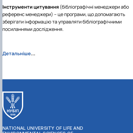
Інструменти цитування
(бібліографічні менеджери або
референс менеджери) – це програми, що допомагають
зберігати інформацію та управляти бібліографічними
посиланнями дослідження.
Детальніше
...
NATIONAL UNIVERSITY OF LIFE AND