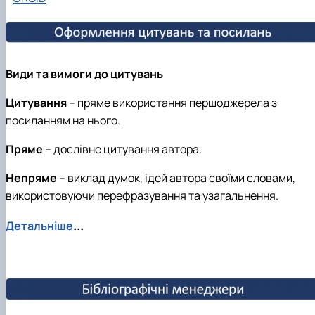
Види та вимоги до цитувань
Цитування
– пряме використання першоджерела з
посиланням на нього.
Пряме
– дослівне цитування автора.
Непряме
– виклад думок, ідей автора своїми словами,
використовуючи перефразування та узагальнення.
...
Детальніше