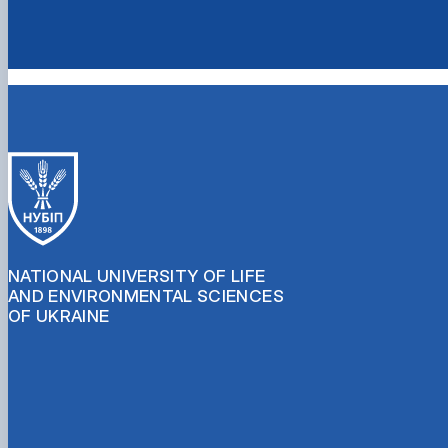
NATIONAL UNIVERSITY OF LIFE
AND ENVIRONMENTAL SCIENCES
OF UKRAINE