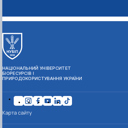
НАЦІОНАЛЬНИЙ УНІВЕРСИТЕТ
БІОРЕСУРСІВ І
ПРИРОДОКОРИСТУВАННЯ УКРАЇНИ
Карта сайту