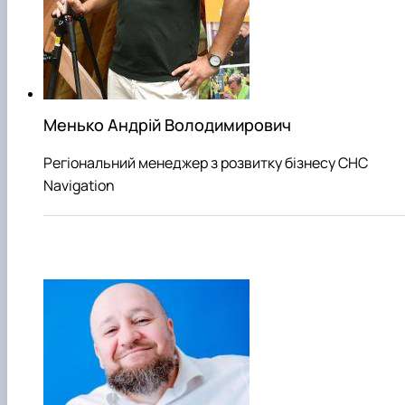
Менько Андрій Володимирович
Регіональний менеджер з розвитку бізнесу CHC
Navigation