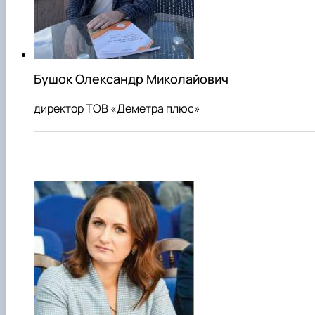
Бушок Олександр Миколайович
директор ТОВ «Деметра плюс»