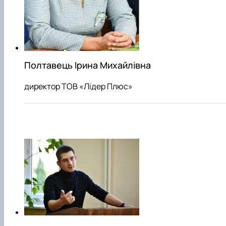
Полтавець Ірина Михайлівна
директор ТОВ «Лідер Плюс»