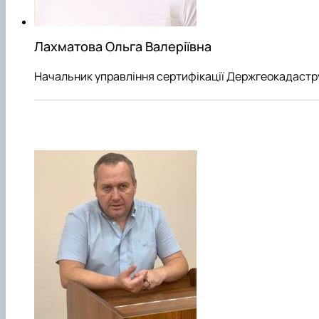
Лахматова Ольга Валеріївна
Начальник управління сертифікації Держгеокадастр