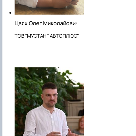
Цвях Олег Миколайович
ТОВ "МУСТАНГ АВТОПЛЮС"