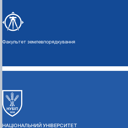
Факультет землевпорядкування
НАЦІОНАЛЬНИЙ УНІВЕРСИТЕТ