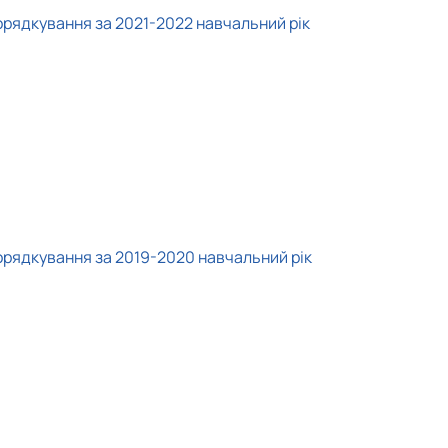
орядкування за 2021-2022 навчальний рік
орядкування за 2019-2020 навчальний рік