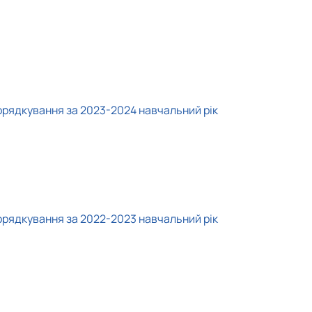
порядкування за 2023-2024 навчальний рік
порядкування за 2022-2023 навчальний рік