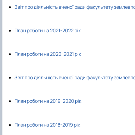
Звіт про діяльність вченої ради факультету землевп
План роботи на 2021-2022 рік
План роботи на 2020-2021 рік
Звіт про діяльність вченої ради факультету землевп
План роботи на 2019-2020 рік
План роботи на 2018-2019 рік