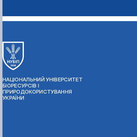
НАЦІОНАЛЬНИЙ УНІВЕРСИТЕТ
БІОРЕСУРСІВ І
ПРИРОДОКОРИСТУВАННЯ
УКРАЇНИ