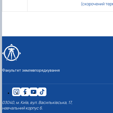
(скорочений тер
Факультет землевпорядкування
03040, м. Київ, вул. Васильківська, 17,
навчальний корпус 6.