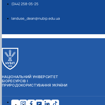
(044) 258-05-25
landuse_dean@nubip.edu.ua
НАЦІОНАЛЬНИЙ УНІВЕРСИТЕТ
БІОРЕСУРСІВ І
ПРИРОДОКОРИСТУВАННЯ УКРАЇНИ