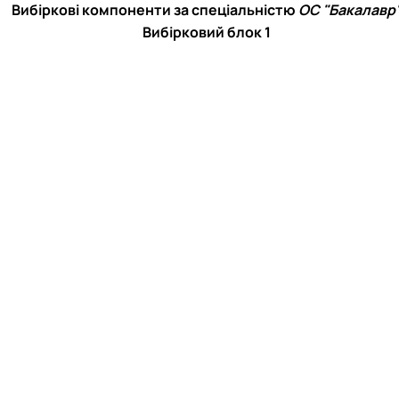
Вибіркові компоненти за спеціальністю
ОС "Бакалавр
Вибірковий блок 1