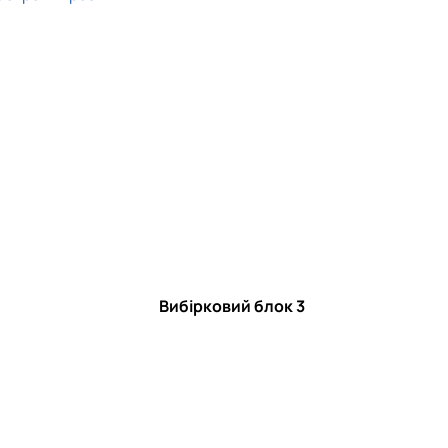
Вибірковий блок 3