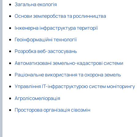
Загальна екологія
Основи землеробства та рослинництва
Інженерна інфраструктура території
Геоінформаційні технології
Розробка веб-застосувань
Автоматизовані земельно-кадастрові системи
Раціональне використання та охорона земель
Управління ІТ-інфраструктурою систем моніторингу
Агролісомеліорація
Просторова організація сівозмін