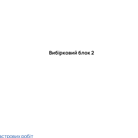
Вибірковий блок 2
стрових робіт