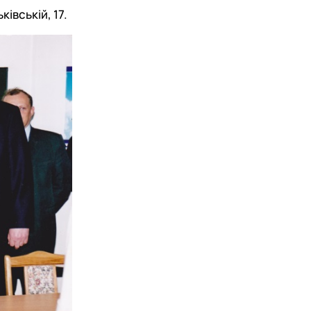
івській, 17.