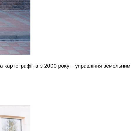
 картографії, а з 2000 року – управління земельним