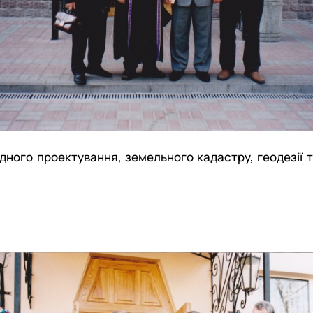
ого проектування, земельного кадастру, геодезії та