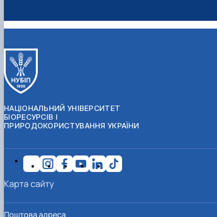
НАЦІОНАЛЬНИЙ УНІВЕРСИТЕТ
БІОРЕСУРСІВ І
ПРИРОДОКОРИСТУВАННЯ УКРАЇНИ
Карта сайту
Поштова адреса