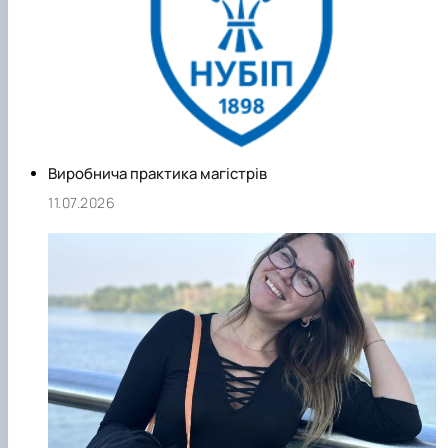
Виробнича практика магістрів
11.07.2026