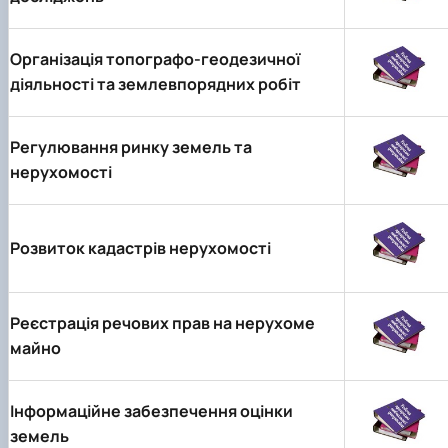
Організація топографо-геодезичної
діяльності та землевпорядних робіт
Регулювання ринку земель та
нерухомості
Розвиток кадастрів нерухомості
Реєстрація речових прав на нерухоме
майно
Інформаційне забезпечення оцінки
земель