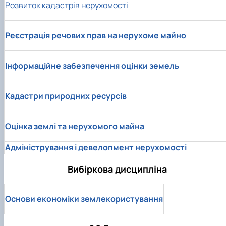
Розвиток кадастрів нерухомості
Реєстрація речових прав на нерухоме майно
Інформаційне забезпечення оцінки земель
Кадастри природних ресурсів
Оцінка землі та нерухомого майна
Адміністрування і девелопмент нерухомості
Вибіркова дисципліна
Основи економіки землекористування