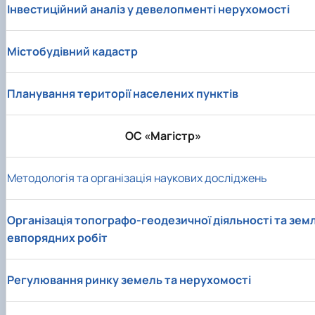
Інвестиційний аналіз у девелопменті нерухомості
Містобудівний кадастр
Планування території населених пунктів
ОС «Магістр»
Методологія та організація наукових досліджень
Організація топографо-геодезичної діяльності та зем
евпорядних робіт
Регулювання ринку земель та нерухомості