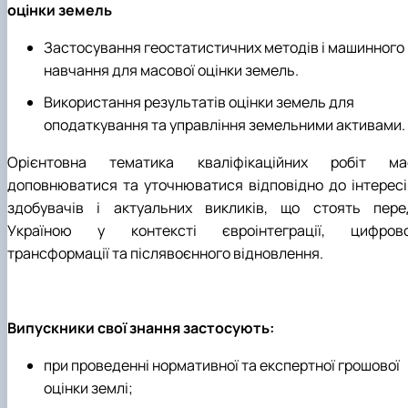
оцінки земель
Застосування геостатистичних методів і машинного
навчання для масової оцінки земель.
Використання результатів оцінки земель для
оподаткування та управління земельними активами.
Орієнтовна тематика кваліфікаційних робіт ма
доповнюватися та уточнюватися відповідно до інтересі
здобувачів і актуальних викликів, що стоять пере
Україною у контексті євроінтеграції, цифрово
трансформації та післявоєнного відновлення.
Випускники свої знання застосують:
при проведенні нормативної та експертної грошової
оцінки землі;