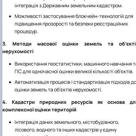
інтеграція з Державним земельним кадастром.
Можливості застосування блокчейн-технологій для
підвищення прозорості та безпеки реєстраційних
процедур.
3. Методи масової оцінки земель та об’єкті
нерухомості
Використання геостатистики, машинного навчання т
ГІС для одночасної оцінки великої кількості об’єктів.
Автоматизація процесів і стандартизація підходів д
оцінки земель та об’єктів нерухомості.
4. Кадастри природних ресурсів як основа дл
комплексної оцінки територій
Інтеграція даних земельного, містобудівного,
лісового, водного та інших кадастрів у єдину