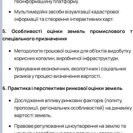
геоінформаційну платформу.
Мультимедійні засоби візуалізації кадастрової
інформації та створення інтерактивних карт.
5. Особливості оцінки земель промислового т
спеціального призначення
Методологія грошової оцінки для об’єктів видобутку
корисних копалин, виробничої інфраструктури.
Урахування економічних, екологічних і соціальних
ризиків у процесі визначення вартості.
6. Практика і перспективи ринкової оцінки земель
Дослідження впливу ринкових факторів (попиту,
пропозиції, регіональних особливостей) на динаміку
вартості земель.
Правове регулювання ціноутворення на землю та