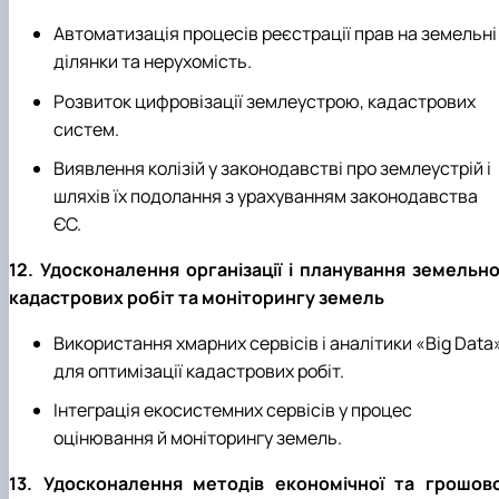
Автоматизація процесів реєстрації прав на земельні
ділянки та нерухомість.
Розвиток цифровізації землеустрою, кадастрових
систем.
Виявлення колізій у законодавстві про землеустрій і
шляхів їх подолання з урахуванням законодавства
ЄС.
12. Удосконалення організації і планування земельно
кадастрових робіт та моніторингу земель
Використання хмарних сервісів і аналітики «Big Data
для оптимізації кадастрових робіт.
Інтеграція екосистемних сервісів у процес
оцінювання й моніторингу земель.
13. Удосконалення методів економічної та грошово