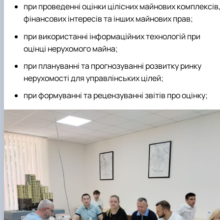
при проведенні оцінки цілісних майнових комплексів
фінансових інтересів та інших майнових прав;
при використанні інформаційних технологій при
оцінці нерухомого майна;
при плануванні та прогнозуванні розвитку ринку
нерухомості для управлінських цілей;
при формуванні та рецензуванні звітів про оцінку;