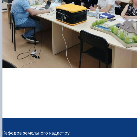
Кафедра земельного кадастру