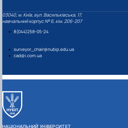
03040, м. Київ, вул. Васильківська, 17,
навчальний корпус № 6, кім. 206-207
8(044)258-05-24
surveyor_chair@nubip.edu.ua
cad@i.com.ua
НАЦІОНАЛЬНИЙ УНІВЕРСИТЕТ