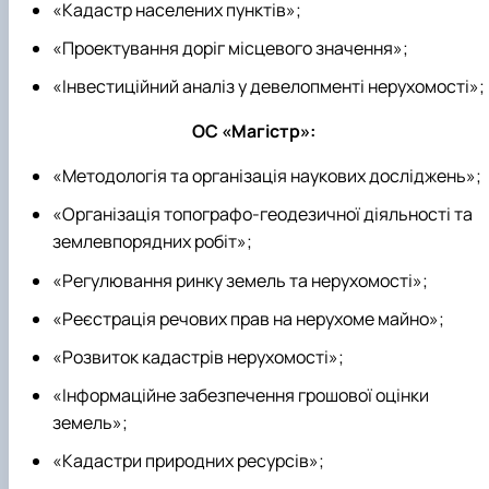
«Кадастр населених пунктів»;
«Проектування доріг місцевого значення»;
«Інвестиційний аналіз у девелопменті нерухомості»;
ОС «Магістр»:
«Методологія та організація наукових досліджень»;
«Організація топографо-геодезичної діяльності та
землевпорядних робіт»;
«Регулювання ринку земель та нерухомості»;
«Реєстрація речових прав на нерухоме майно»;
«Розвиток кадастрів нерухомості»;
«Інформаційне забезпечення грошової оцінки
земель»;
«Кадастри природних ресурсів»;