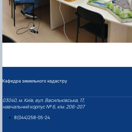
Кафедра земельного кадастру
03040, м. Київ, вул. Васильківська, 17,
навчальний корпус № 6, кім. 206-207
8(044)258-05-24