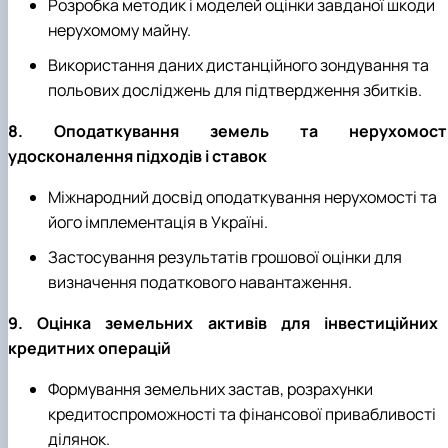
Розробка методик і моделей оцінки завданої шкоди
нерухомому майну.
Використання даних дистанційного зондування та
польових досліджень для підтвердження збитків.
8. Оподаткування земель та нерухомості
удосконалення підходів і ставок
Міжнародний досвід оподаткування нерухомості та
його імплементація в Україні.
Застосування результатів грошової оцінки для
визначення податкового навантаження.
9. Оцінка земельних активів для інвестиційних 
кредитних операцій
Формування земельних застав, розрахунки
кредитоспроможності та фінансової привабливості
ділянок.