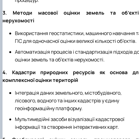
3. Методи масової оцінки земель та об’єкті
нерухомості
Використання геостатистики, машинного навчання т
ГІС для одночасної оцінки великої кількості об’єктів.
Автоматизація процесів і стандартизація підходів д
оцінки земель та об’єктів нерухомості.
4. Кадастри природних ресурсів як основа дл
комплексної оцінки територій
Інтеграція даних земельного, містобудівного,
лісового, водного та інших кадастрів у єдину
геоінформаційну платформу.
Мультимедійні засоби візуалізації кадастрової
інформації та створення інтерактивних карт.