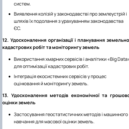
систем.
Виявлення колізій у законодавстві про землеустрій і
шляхів їх подолання з урахуванням законодавства
ЄС.
12. Удосконалення організації і планування земельно
кадастрових робіт та моніторингу земель
Використання хмарних сервісів і аналітики «Big Data
для оптимізації кадастрових робіт.
Інтеграція екосистемних сервісів у процес
оцінювання й моніторингу земель.
13. Удосконалення методів економічної та грошово
оцінки земель
Застосування геостатистичних методів і машинного
навчання для масової оцінки земель.