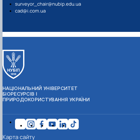
surveyor_chair@nubip.edu.ua
cad@i.com.ua
НАЦІОНАЛЬНИЙ УНІВЕРСИТЕТ
БІОРЕСУРСІВ І
ПРИРОДОКОРИСТУВАННЯ УКРАЇНИ
Карта сайту