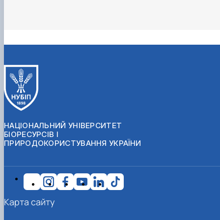
НАЦІОНАЛЬНИЙ УНІВЕРСИТЕТ
БІОРЕСУРСІВ І
ПРИРОДОКОРИСТУВАННЯ УКРАЇНИ
Карта сайту