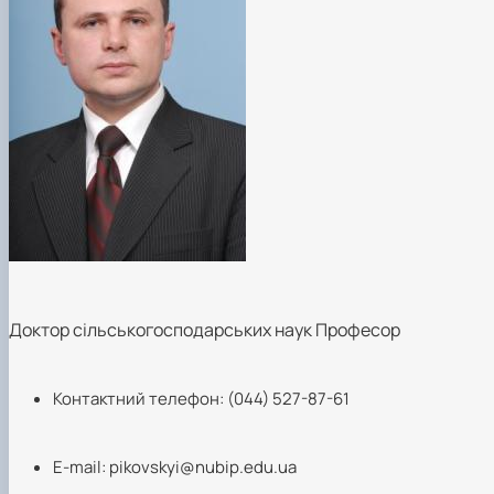
Доктор сільськогосподарських наук Професор
Контактний телефон: (044) 527-87-61
E-mail:
pikovskyi@nubip.edu.ua