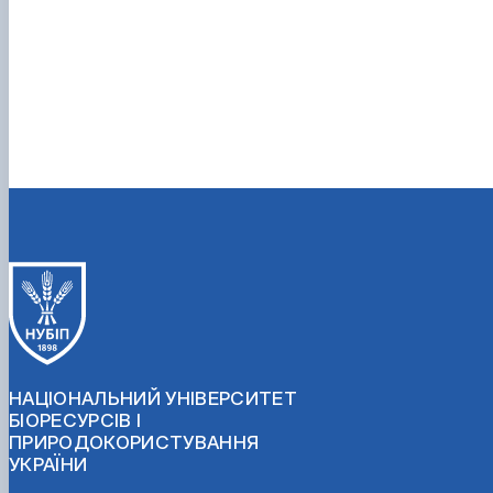
НАЦІОНАЛЬНИЙ УНІВЕРСИТЕТ
БІОРЕСУРСІВ І
ПРИРОДОКОРИСТУВАННЯ
УКРАЇНИ