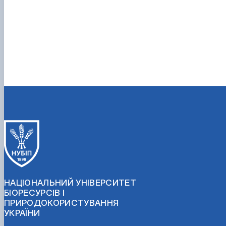
НАЦІОНАЛЬНИЙ УНІВЕРСИТЕТ
БІОРЕСУРСІВ І
ПРИРОДОКОРИСТУВАННЯ
УКРАЇНИ