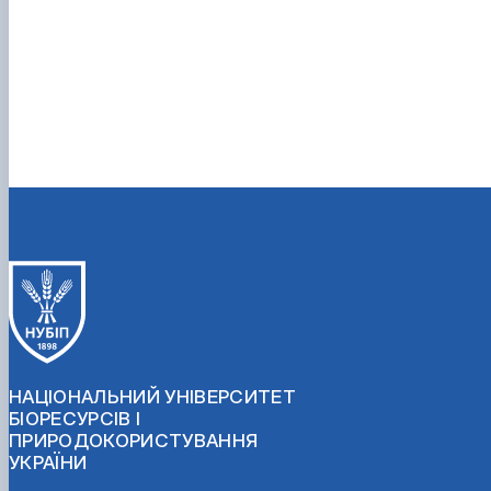
НАЦІОНАЛЬНИЙ УНІВЕРСИТЕТ
БІОРЕСУРСІВ І
ПРИРОДОКОРИСТУВАННЯ
УКРАЇНИ