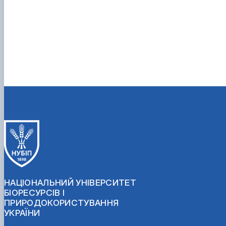
НАЦІОНАЛЬНИЙ УНІВЕРСИТЕТ
БІОРЕСУРСІВ І
ПРИРОДОКОРИСТУВАННЯ
УКРАЇНИ