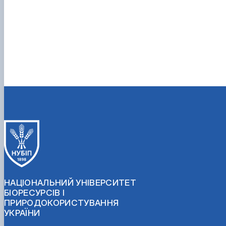
НАЦІОНАЛЬНИЙ УНІВЕРСИТЕТ
БІОРЕСУРСІВ І
ПРИРОДОКОРИСТУВАННЯ
УКРАЇНИ