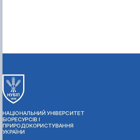
НАЦІОНАЛЬНИЙ УНІВЕРСИТЕТ
БІОРЕСУРСІВ І
ПРИРОДОКОРИСТУВАННЯ
УКРАЇНИ