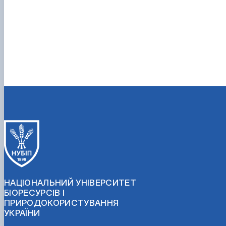
НАЦІОНАЛЬНИЙ УНІВЕРСИТЕТ
БІОРЕСУРСІВ І
ПРИРОДОКОРИСТУВАННЯ
УКРАЇНИ