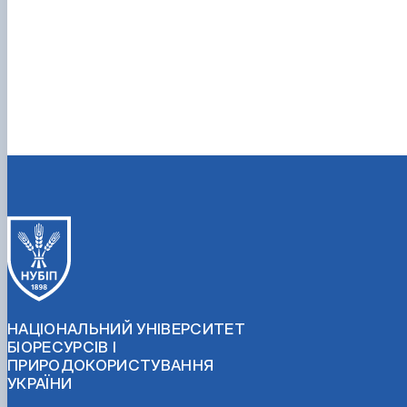
НАЦІОНАЛЬНИЙ УНІВЕРСИТЕТ
БІОРЕСУРСІВ І
ПРИРОДОКОРИСТУВАННЯ
УКРАЇНИ