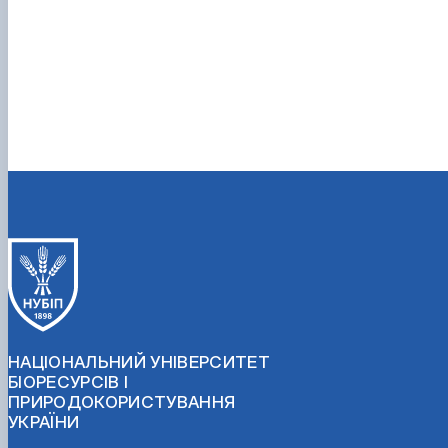
НАЦІОНАЛЬНИЙ УНІВЕРСИТЕТ
БІОРЕСУРСІВ І
ПРИРОДОКОРИСТУВАННЯ
УКРАЇНИ