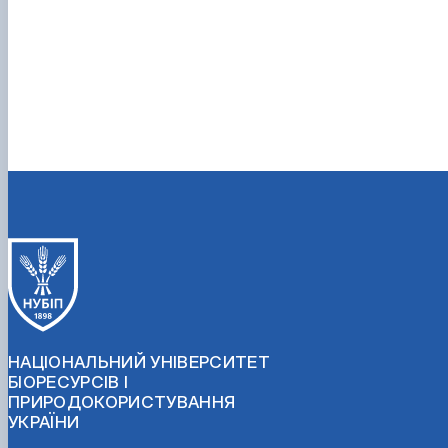
НАЦІОНАЛЬНИЙ УНІВЕРСИТЕТ
БІОРЕСУРСІВ І
ПРИРОДОКОРИСТУВАННЯ
УКРАЇНИ