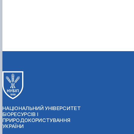
НАЦІОНАЛЬНИЙ УНІВЕРСИТЕТ
БІОРЕСУРСІВ І
ПРИРОДОКОРИСТУВАННЯ
УКРАЇНИ