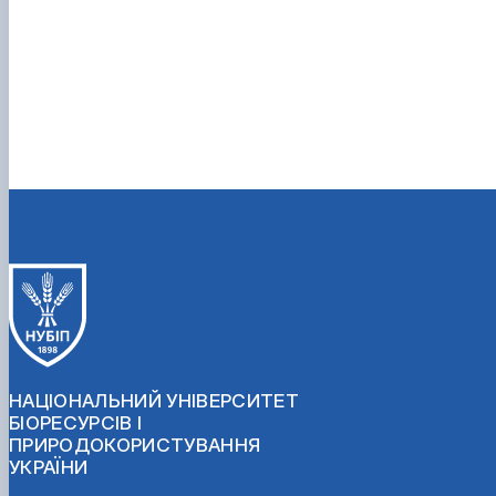
НАЦІОНАЛЬНИЙ УНІВЕРСИТЕТ
БІОРЕСУРСІВ І
ПРИРОДОКОРИСТУВАННЯ
УКРАЇНИ