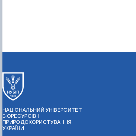
НАЦІОНАЛЬНИЙ УНІВЕРСИТЕТ
БІОРЕСУРСІВ І
ПРИРОДОКОРИСТУВАННЯ
УКРАЇНИ