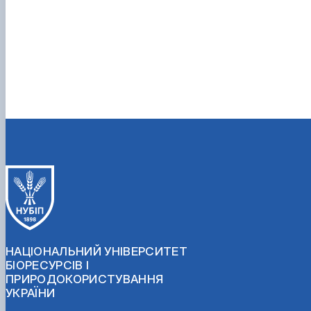
НАЦІОНАЛЬНИЙ УНІВЕРСИТЕТ
БІОРЕСУРСІВ І
ПРИРОДОКОРИСТУВАННЯ
УКРАЇНИ